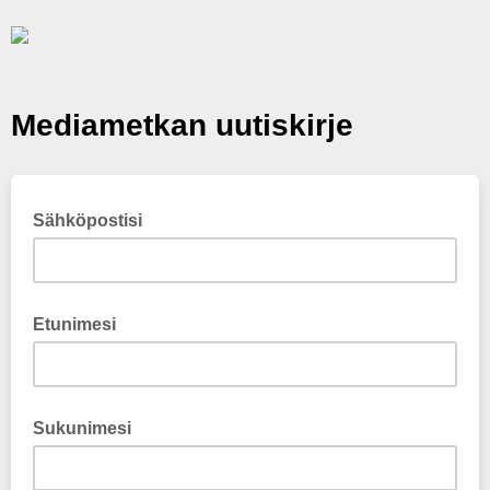
Mediametkan uutiskirje
Sähköpostisi
Etunimesi
Sukunimesi